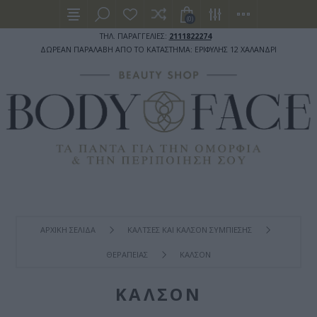
(0)
ΤΗΛ. ΠΑΡΑΓΓΕΛΙΕΣ:
2111822274
ΔΩΡΕΑΝ ΠΑΡΑΛΑΒΗ ΑΠΟ ΤΟ ΚΑΤΑΣΤΗΜΑ: ΕΡΙΦΥΛΗΣ 12 ΧΑΛΑΝΔΡΙ
ΑΡΧΙΚΉ ΣΕΛΊΔΑ
ΚΑΛΤΣΕΣ ΚΑΙ ΚΑΛΣΟΝ ΣΥΜΠΙΕΣΗΣ
ΘΕΡΑΠΕΙΑΣ
ΚΑΛΣΟΝ
ΚΑΛΣΟΝ