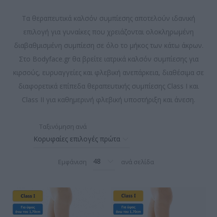
Τα θεραπευτικά καλσόν συμπίεσης αποτελούν ιδανική
επιλογή για γυναίκες που χρειάζονται ολοκληρωμένη
διαβαθμισμένη συμπίεση σε όλο το μήκος των κάτω άκρων.
Στο Bodyface.gr θα βρείτε ιατρικά καλσόν συμπίεσης για
κιρσούς, ευρυαγγείες και φλεβική ανεπάρκεια, διαθέσιμα σε
διαφορετικά επίπεδα θεραπευτικής συμπίεσης Class I και
Class II για καθημερινή φλεβική υποστήριξη και άνεση.
Ταξινόμηση ανά
Εμφάνιση
ανά σελίδα