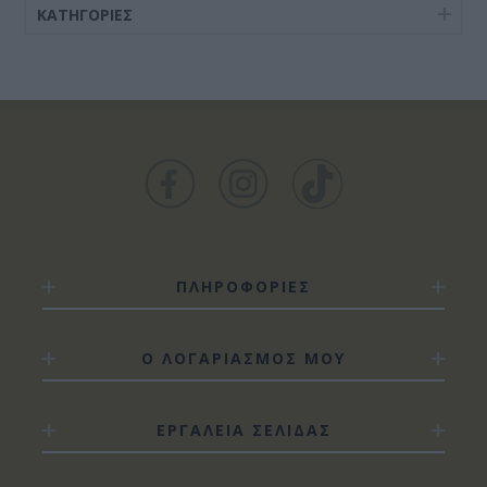
ΚΑΤΗΓΟΡΊΕΣ
ΠΛΗΡΟΦΟΡΙΕΣ
Ο ΛΟΓΑΡΙΑΣΜΟΣ ΜΟΥ
ΕΡΓΑΛΕΙΑ ΣΕΛΙΔΑΣ