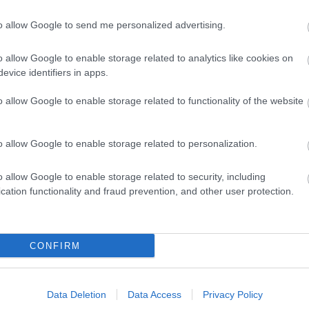
to allow Google to send me personalized advertising.
o allow Google to enable storage related to analytics like cookies on
evice identifiers in apps.
o allow Google to enable storage related to functionality of the website
o allow Google to enable storage related to personalization.
o allow Google to enable storage related to security, including
cation functionality and fraud prevention, and other user protection.
CONFIRM
Data Deletion
Data Access
Privacy Policy