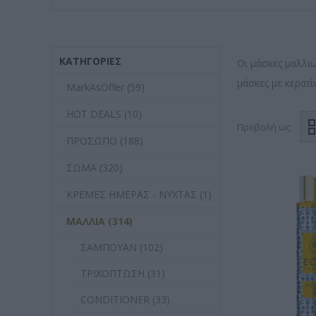
ΚΑΤΗΓΟΡΊΕΣ
Οι μάσκες μαλλιώ
μάσκες με κερατ
MarkAsOffer (59)
HOT DEALS (10)
Προβολή ως
ΠΡΟΣΩΠΟ (188)
ΣΩΜΑ (320)
ΚΡΕΜΕΣ ΗΜΕΡΑΣ - ΝΥΧΤΑΣ (1)
ΜΑΛΛΙΑ (314)
ΣΑΜΠΟΥΑΝ (102)
ΤΡΙΧΟΠΤΩΣΗ (31)
CONDITIONER (33)