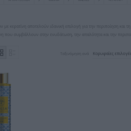
ν με κερατίνη αποτελούν ιδανική επιλογή για την περιποίηση και τ
ίνη που συμβάλλουν στην ενυδάτωση, την απαλότητα και την περιποί
Ταξινόμηση ανά