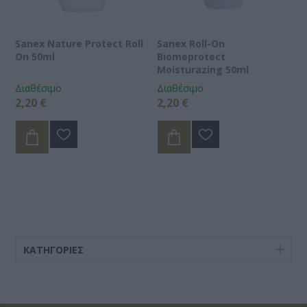
Sanex Nature Protect Roll
Sanex Roll-On
On 50ml
Biomeprotect
Moisturazing 50ml
Διαθέσιμο
Διαθέσιμο
2,20 €
2,20 €
ΚΑΤΗΓΟΡΊΕΣ