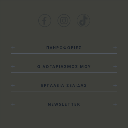
ΠΛΗΡΟΦΟΡΙΕΣ
Ο ΛΟΓΑΡΙΑΣΜΟΣ ΜΟΥ
ΕΡΓΑΛΕΙΑ ΣΕΛΙΔΑΣ
NEWSLETTER