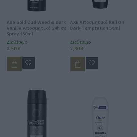
Axe Gold Oud Wood & Dark
AXE Αποσμητικό Roll On
Vanilla Αποσμητικό 24h σε
Dark Temptation 50ml
Spray 150ml
Διαθέσιμο
Διαθέσιμο
2,50 €
2,30 €