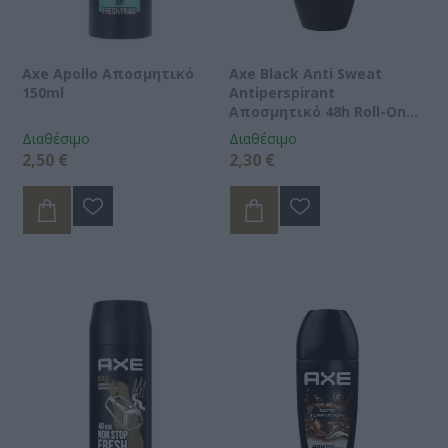
Axe Apollo Αποσμητικό
Axe Black Anti Sweat
150ml
Antiperspirant
Αποσμητικό 48h Roll-On
50ml
Διαθέσιμο
Διαθέσιμο
2,50 €
2,30 €