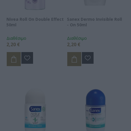
Nivea Roll On Double Effect
Sanex Dermo Invisible Roll
50ml
- On 50ml
Διαθέσιμο
Διαθέσιμο
2,20 €
2,20 €