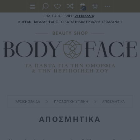
(0)
ΤΗΛ. ΠΑΡΑΓΓΕΛΙΕΣ:
2111822274
ΔΩΡΕΑΝ ΠΑΡΑΛΑΒΗ ΑΠΟ ΤΟ ΚΑΤΑΣΤΗΜΑ: ΕΡΙΦΥΛΗΣ 12 ΧΑΛΑΝΔΡΙ
ΑΡΧΙΚΉ ΣΕΛΊΔΑ
ΠΡΟΣΩΠΙΚΗ ΥΓΙΕΙΝΗ
ΑΠΟΣΜΗΤΙΚΑ
ΑΠΟΣΜΗΤΙΚΑ