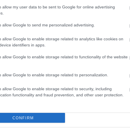
o allow my user data to be sent to Google for online advertising
s.
to allow Google to send me personalized advertising.
o allow Google to enable storage related to analytics like cookies on
evice identifiers in apps.
o allow Google to enable storage related to functionality of the website
o allow Google to enable storage related to personalization.
o allow Google to enable storage related to security, including
cation functionality and fraud prevention, and other user protection.
CONFIRM