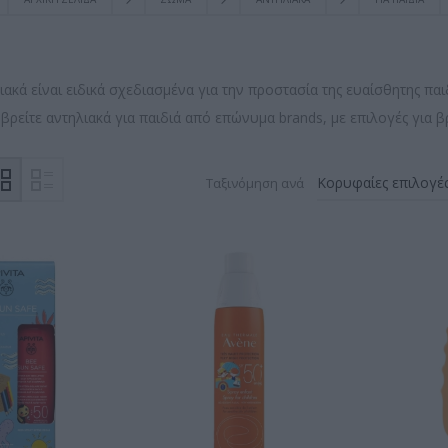
ιακά είναι ειδικά σχεδιασμένα για την προστασία της ευαίσθητης παι
βρείτε αντηλιακά για παιδιά από επώνυμα brands, με επιλογές για βρ
Ταξινόμηση ανά