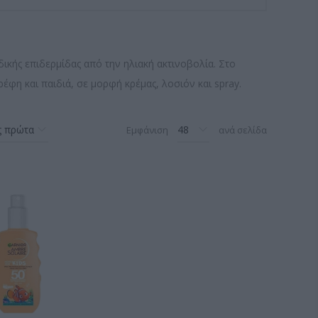
δικής επιδερμίδας από την ηλιακή ακτινοβολία. Στο
έφη και παιδιά, σε μορφή κρέμας, λοσιόν και spray.
Εμφάνιση
ανά σελίδα