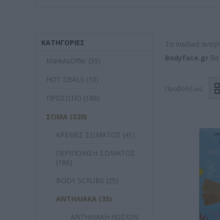
ΚΑΤΗΓΟΡΊΕΣ
Τα παιδικά αντηλ
Bodyface.gr
θα 
MarkAsOffer (59)
HOT DEALS (10)
Προβολή ως
ΠΡΟΣΩΠΟ (188)
ΣΩΜΑ (320)
ΚΡΕΜΕΣ ΣΩΜΑΤΟΣ (41)
ΠΕΡΙΠΟΙΗΣΗ ΣΩΜΑΤΟΣ
(186)
BODY SCRUBS (25)
ΑΝΤΗΛΙΑΚΑ (35)
ΑΝΤΗΛΙΑΚΗ ΛΟΣΙΟΝ