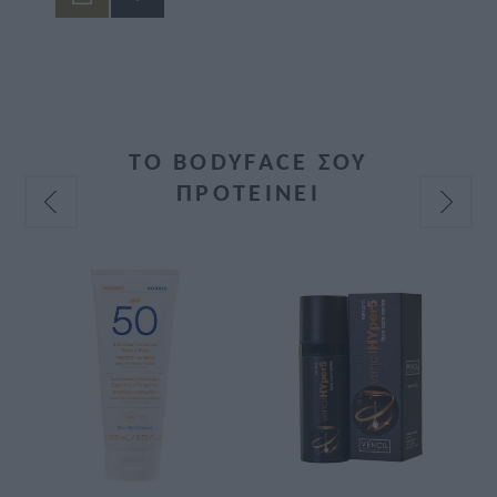
ΤΟ BODYFACE ΣΟΥ
ΠΡΟΤΕΙΝΕΙ