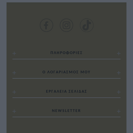
ΠΛΗΡΟΦΟΡΙΕΣ
Ο ΛΟΓΑΡΙΑΣΜΟΣ ΜΟΥ
ΕΡΓΑΛΕΙΑ ΣΕΛΙΔΑΣ
NEWSLETTER