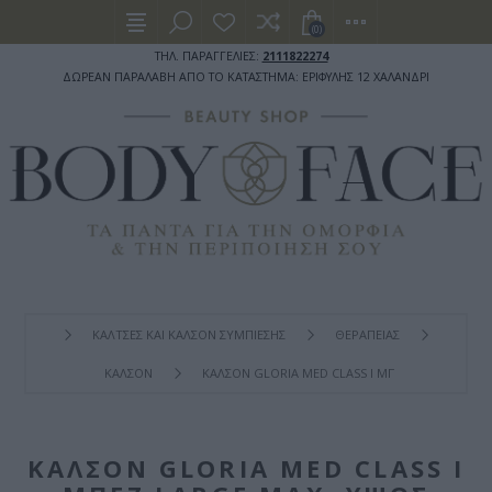
(0)
ΤΗΛ. ΠΑΡΑΓΓΕΛΙΕΣ:
2111822274
ΔΩΡΕΑΝ ΠΑΡΑΛΑΒΗ ΑΠΟ ΤΟ ΚΑΤΑΣΤΗΜΑ: ΕΡΙΦΥΛΗΣ 12 ΧΑΛΑΝΔΡΙ
ΚΑΛΤΣΕΣ ΚΑΙ ΚΑΛΣΟΝ ΣΥΜΠΙΕΣΗΣ
ΘΕΡΑΠΕΙΑΣ
ΚΑΛΣΟΝ
ΚΑΛΣΌΝ GLORIA MED CLASS I ΜΠΕΖ LARGE MAX, 
ΚΑΛΣΌΝ GLORIA MED CLASS I