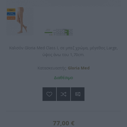
Καλσόν Gloria Med Class I, σε μπεζ χρώμα, μέγεθος Large,
ύψος άνω του 1,70cm.
Κατασκευαστής:
Gloria Med
Διαθέσιμο
77,00 €