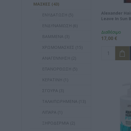
ΜΑΣΚΕΣ (43)
Alexander Ha
ΕΝΥΔΑΤΩΣΗ (5)
Leave In Sun 
ΕΝΔΥΝΑΜΩΣΗ (6)
Διαθέσιμο
ΒΑΜΜΕΝΑ (3)
17,00 €
ΧΡΩΜΟΜΑΣΚΕΣ (15)
ΑΝΑΓΕΝΝΗΣΗ (2)
ΕΠΑΝΟΡΘΩΣΗ (5)
ΚΕΡΑΤΙΝΗ (1)
ΣΓΟΥΡΑ (3)
ΤΑΛΑΙΠΩΡΗΜΕΝΑ (13)
ΛΙΠΑΡΑ (1)
ΞΗΡΟΔΕΡΜΙΑ (2)