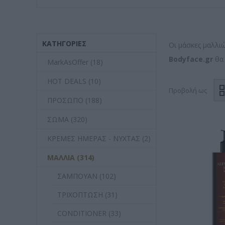
ΚΑΤΗΓΟΡΊΕΣ
Οι μάσκες μαλλι
Bodyface.gr
θα 
MarkAsOffer (18)
HOT DEALS (10)
Προβολή ως
ΠΡΟΣΩΠΟ (188)
ΣΩΜΑ (320)
ΚΡΕΜΕΣ ΗΜΕΡΑΣ - ΝΥΧΤΑΣ (2)
ΜΑΛΛΙΑ (314)
ΣΑΜΠΟΥΑΝ (102)
ΤΡΙΧΟΠΤΩΣΗ (31)
CONDITIONER (33)