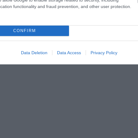
cation functionality and fraud prevention, and other user protection.
CONFIRM
Data Deletion
Data Access
Privacy Policy