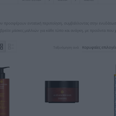
ών προσφέρουν εντατική περιποίηση, συμβάλλοντας στην ενυδάτωση,
βρείτε μάσκες μαλλιών για κάθε τύπο και ανάγκη, με προϊόντα που χ
Ταξινόμηση ανά