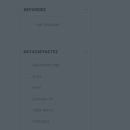
ΘΕΡΑΠΕΊΕΣ
Hair Booster
ΚΑΤΑΣΚΕΥΑΣΤΈΣ
Alexander Hair
Eolia
Imel
Jasmine Dr
NEW WAYS
PRIORIN