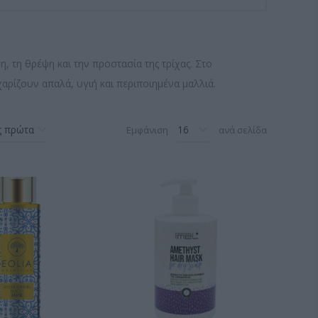
 τη θρέψη και την προστασία της τρίχας. Στο
αρίζουν απαλά, υγιή και περιποιημένα μαλλιά.
Εμφάνιση
ανά σελίδα