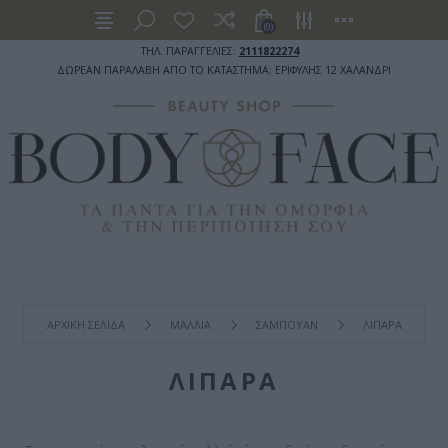
(0)
ΤΗΛ. ΠΑΡΑΓΓΕΛΙΕΣ:
2111822274
ΔΩΡΕΑΝ ΠΑΡΑΛΑΒΗ ΑΠΟ ΤΟ ΚΑΤΑΣΤΗΜΑ: ΕΡΙΦΥΛΗΣ 12 ΧΑΛΑΝΔΡΙ
ΑΡΧΙΚΉ ΣΕΛΊΔΑ
ΜΑΛΛΙΑ
ΣΑΜΠΟΥΑΝ
ΛΙΠΑΡΑ
ΛΙΠΑΡΑ