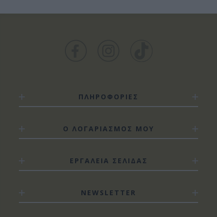
ΠΛΗΡΟΦΟΡΙΕΣ
Ο ΛΟΓΑΡΙΑΣΜΟΣ ΜΟΥ
ΕΡΓΑΛΕΙΑ ΣΕΛΙΔΑΣ
NEWSLETTER