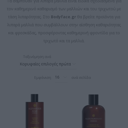
Τα σαμπουάν για λιπαρά μαλλιά είναι ειδικά σχεδιασμένα για
τον καθημερινό καθαρισμό των μαλλιών και του τριχωτού με
τάση λιπαρότητας. Στο
Bodyface.gr
θα βρείτε προϊόντα για
λιπαρά μαλλιά που συμβάλλουν στην αίσθηση καθαριότητας
και φρεσκάδας, προσφέροντας καθημερινή φροντίδα για το
τριχωτό και τα μαλλιά.
Ταξινόμηση ανά
Εμφάνιση
ανά σελίδα