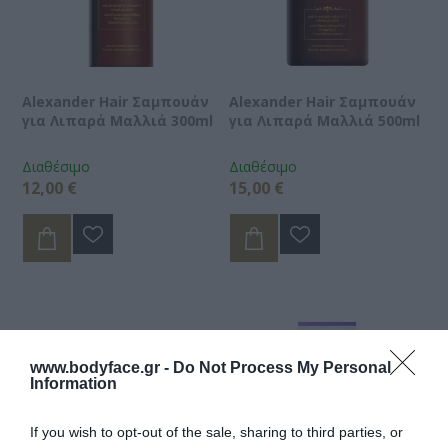
Alexander Hair Σαμπουάν
Alexander Hair Σαμπουάν
για Λιπαρά Μαλλιά 300ml
για Λιπαρά Μαλλιά 500ml
Διαθέσιμο
Διαθέσιμο
12,00 €
15,00 €
www.bodyface.gr -
Do Not Process My Personal
Information
If you wish to opt-out of the sale, sharing to third parties, or