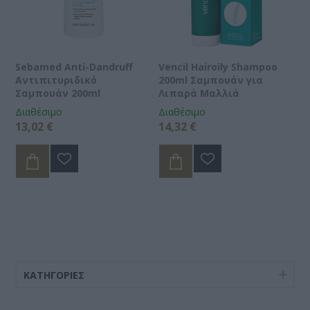
Sebamed Anti-Dandruff
Vencil Hairoily Shampoo
Αντιπιτυριδικό
200ml Σαμπουάν για
Σαμπουάν 200ml
Λιπαρά Μαλλιά
Διαθέσιμο
Διαθέσιμο
13,02 €
14,32 €
ΚΑΤΗΓΟΡΊΕΣ