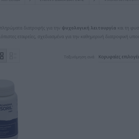
πληρώματα διατροφής για την
ψυχολογική λειτουργία
και τη φυσ
ιόπιστες εταιρείες, σχεδιασμένα για την καθημερινή διατροφική υπο
Ταξινόμηση ανά