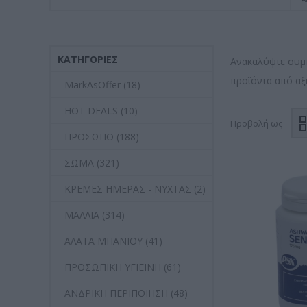
ΚΑΤΗΓΟΡΊΕΣ
Ανακαλύψτε συμ
προϊόντα από αξ
MarkAsOffer (18)
HOT DEALS (10)
Προβολή ως
ΠΡΟΣΩΠΟ (188)
ΣΩΜΑ (321)
ΚΡΕΜΕΣ ΗΜΕΡΑΣ - ΝΥΧΤΑΣ (2)
ΜΑΛΛΙΑ (314)
ΑΛΑΤΑ ΜΠΑΝΙΟΥ (41)
ΠΡΟΣΩΠΙΚΗ ΥΓΙΕΙΝΗ (61)
ΑΝΔΡΙΚΗ ΠΕΡΙΠΟΙΗΣΗ (48)