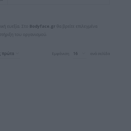
ική ευεξία. Στο
Bodyface.gr
θα βρείτε επιλεγμένα
στήριξη του οργανισμού.
Εμφάνιση
ανά σελίδα