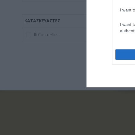
I want t
ΚΑΤΑΣΚΕΥΑΣΤΈΣ
I want t
authenti
Ili Cosmetics