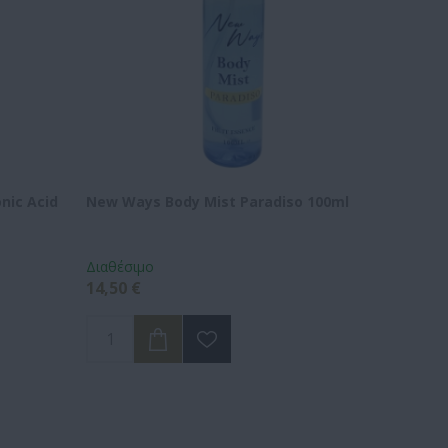
nic Acid
New Ways Body Mist Paradiso 100ml
Διαθέσιμο
14,50 €