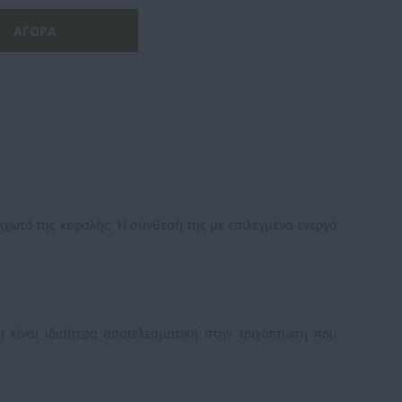
ριχωτό της κεφαλής. Η σύνθεσή της με επιλεγμένα ενεργά
ι είναι ιδιαίτερα αποτελεσματική στην τριχόπτωση που