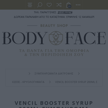
(0)
ΤΗΛ. ΠΑΡΑΓΓΕΛΙΕΣ:
2111822274
ΔΩΡΕΑΝ ΠΑΡΑΛΑΒΗ ΑΠΟ ΤΟ ΚΑΤΑΣΤΗΜΑ: ΕΡΙΦΥΛΗΣ 12 ΧΑΛΑΝΔΡΙ
ΣΥΜΠΛΗΡΩΜΑΤΑ ΔΙΑΤΡΟΦΗΣ
ΙΩΣΕΙΣ - ΚΡΥΟΛΟΓΗΜΑΤΑ
VENCIL BOOSTER SYRUP 200ML ΣΥΜΠΛΉ
VENCIL BOOSTER SYRUP