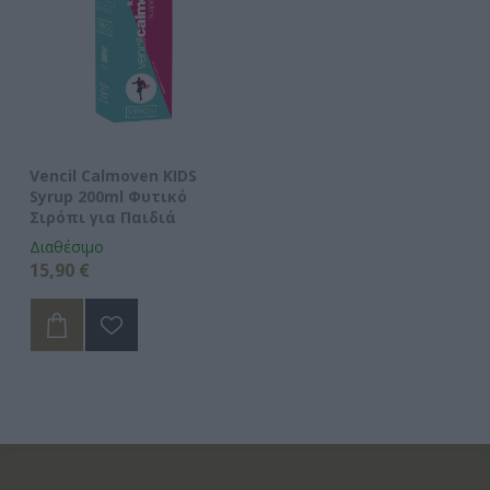
Vencil Calmoven KIDS
Syrup 200ml Φυτικό
Σιρόπι για Παιδιά
Διαθέσιμο
15,90 €