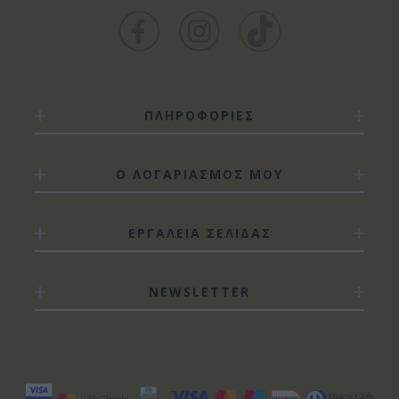
ΠΛΗΡΟΦΟΡΙΕΣ
Ο ΛΟΓΑΡΙΑΣΜΟΣ ΜΟΥ
ΕΡΓΑΛΕΙΑ ΣΕΛΙΔΑΣ
NEWSLETTER