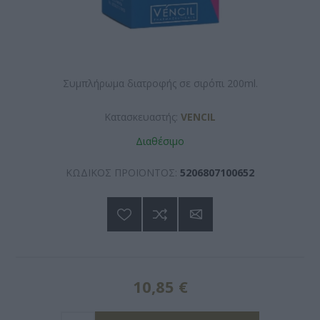
Συμπλήρωμα διατροφής σε σιρόπι 200ml.
Κατασκευαστής:
VENCIL
Διαθέσιμο
ΚΩΔΙΚΟΣ ΠΡΟΪΟΝΤΟΣ:
5206807100652
10,85 €