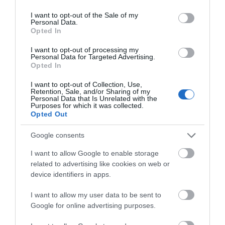
use your data for below specified purposes in below Google
consent section.
I want to opt-out of the Sale of my
Personal Data.
Opted In
ΣΧΕΤΙΚΆ ΠΡΟΪΌΝΤΑ
I want to opt-out of processing my
Personal Data for Targeted Advertising.
Opted In
I want to opt-out of Collection, Use,
Retention, Sale, and/or Sharing of my
Personal Data that Is Unrelated with the
Purposes for which it was collected.
Opted Out
Google consents
I want to allow Google to enable storage
related to advertising like cookies on web or
device identifiers in apps.
I want to allow my user data to be sent to
Google for online advertising purposes.