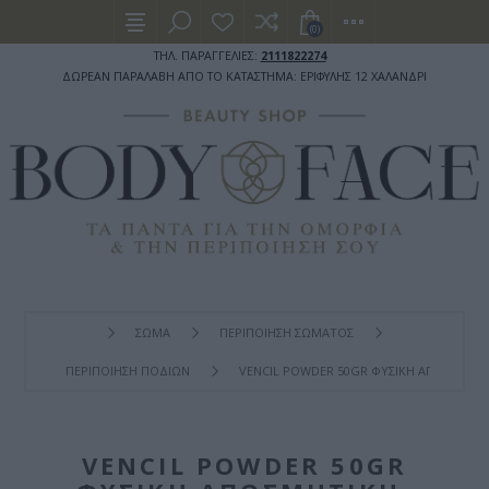
(0)
ΤΗΛ. ΠΑΡΑΓΓΕΛΙΕΣ:
2111822274
ΔΩΡΕΑΝ ΠΑΡΑΛΑΒΗ ΑΠΟ ΤΟ ΚΑΤΑΣΤΗΜΑ: ΕΡΙΦΥΛΗΣ 12 ΧΑΛΑΝΔΡΙ
ΣΩΜΑ
ΠΕΡΙΠΟΙΗΣΗ ΣΩΜΑΤΟΣ
ΠΕΡΙΠΟΙΗΣΗ ΠΟΔΙΩΝ
VENCIL POWDER 50GR ΦΥΣΙΚΉ ΑΠΟΣΜΗΤ
VENCIL POWDER 50GR