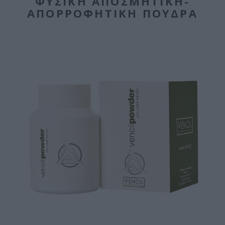
ΦΥΣΙΚΉ ΑΠΟΣΜΗΤΙΚΉ-
ΑΠΟΡΡΟΦΗΤΙΚΉ ΠΟΎΔΡΑ