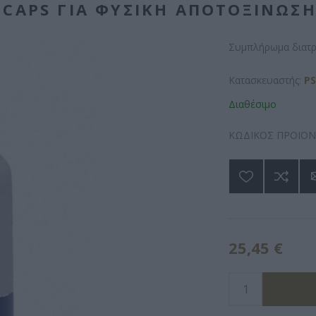
 CAPS ΓΙΑ ΦΥΣΙΚΉ ΑΠΟΤΟΞΊΝΩΣ
Συμπλήρωμα διατρ
Κατασκευαστής:
P
Διαθέσιμο
ΚΩΔΙΚΟΣ ΠΡΟΪΟΝ
25,45 €