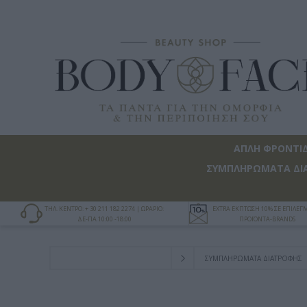
ΑΠΛΗ ΦΡΟΝΤΙ
ΣΥΜΠΛΗΡΩΜΑΤΑ ΔΙ
ΤΗΛ. ΚΕΝΤΡΟ: + 30 211 182 2274 | ΩΡΑΡΙΟ:
EXTRA ΕΚΠΤΩΣΗ 10% ΣΕ ΕΠΙΛΕ
ΔΕ-ΠΑ 10:00 -18:00
ΠΡΟΪΟΝΤΑ-BRANDS
ΣΥΜΠΛΗΡΩΜΑΤΑ ΔΙΑΤΡΟΦΗΣ