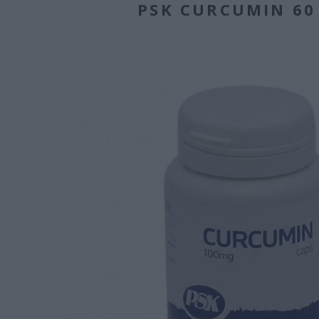
PSK CURCUMIN 60