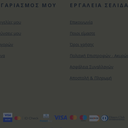
ΟΓΑΡΙΑΣΜΟΣ ΜΟΥ
ΕΡΓΑΛΕΙΑ ΣΕΛΙΔ
γγελίες μου
Επικοινωνία
θύνσεις μου
Ποιοι είμαστε
αγορών
Όροι χρήσης
ένα
Πολιτική Επιστροφών - Ακυρ
Ασφάλεια Συναλλαγών
Αποστολή & Πληρωμή