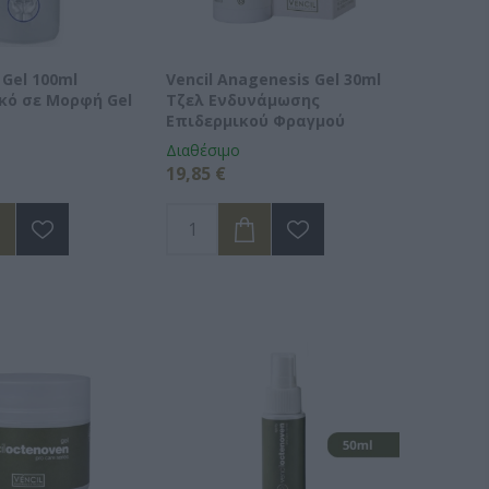
 Gel 100ml
Vencil Anagenesis Gel 30ml
κό σε Μορφή Gel
Tζελ Ενδυνάμωσης
Επιδερμικού Φραγμού
Διαθέσιμο
19,85 €