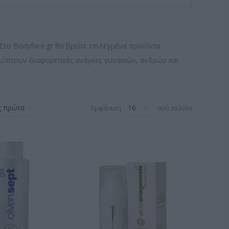
 Στο Bodyface.gr θα βρείτε επιλεγμένα προϊόντα
αλύπτουν διαφορετικές ανάγκες γυναικών, ανδρών και
Εμφάνιση
ανά σελίδα