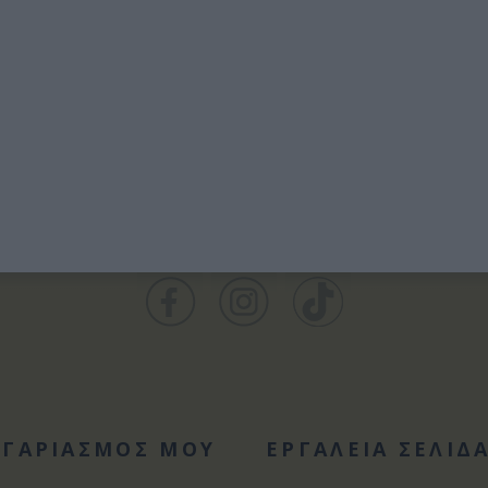
ΟΓΑΡΙΑΣΜΟΣ ΜΟΥ
ΕΡΓΑΛΕΙΑ ΣΕΛΙΔ