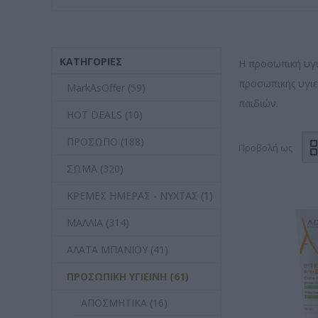
ΚΑΤΗΓΟΡΊΕΣ
Η προσωπική υγιε
προσωπικής υγιε
MarkAsOffer (59)
παιδιών.
HOT DEALS (10)
ΠΡΟΣΩΠΟ (188)
Προβολή ως
ΣΩΜΑ (320)
ΚΡΕΜΕΣ ΗΜΕΡΑΣ - ΝΥΧΤΑΣ (1)
ΜΑΛΛΙΑ (314)
ΑΛΑΤΑ ΜΠΑΝΙΟΥ (41)
ΠΡΟΣΩΠΙΚΗ ΥΓΙΕΙΝΗ (61)
ΑΠΟΣΜΗΤΙΚΑ (16)