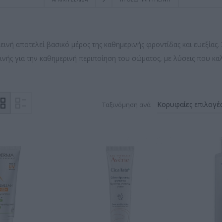
ινή αποτελεί βασικό μέρος της καθημερινής φροντίδας και ευεξίας.
ινής για την καθημερινή περιποίηση του σώματος, με λύσεις που κ
Ταξινόμηση ανά