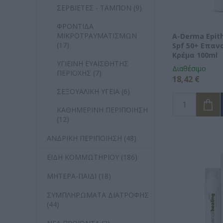
ΣΕΡΒΙΕΤΕΣ - ΤΑΜΠΟΝ (9)
ΦΡΟΝΤΙΔΑ
ΜΙΚΡΟΤΡΑΥΜΑΤΙΣΜΩΝ
A-Derma Epith
(17)
Spf 50+ Επαν
Κρέμα 100ml
ΥΓΙΕΙΝΗ ΕΥΑΙΣΘΗΤΗΣ
Διαθέσιμο
ΠΕΡΙΟΧΗΣ (7)
18,42 €
ΣΕΞΟΥΑΛΙΚΗ ΥΓΕΙΑ (6)
ΚΑΘΗΜΕΡΙΝΗ ΠΕΡΙΠΟΙΗΣΗ
(12)
ΑΝΔΡΙΚΗ ΠΕΡΙΠΟΙΗΣΗ (48)
ΕΙΔΗ ΚΟΜΜΩΤΗΡΙΟΥ (186)
ΜΗΤΕΡΑ-ΠΑΙΔΙ (18)
ΣΥΜΠΛΗΡΩΜΑΤΑ ΔΙΑΤΡΟΦΗΣ
(44)