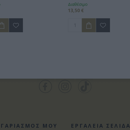
ο
Διαθέσιμο
13,50 €
ΟΓΑΡΙΑΣΜΟΣ ΜΟΥ
ΕΡΓΑΛΕΙΑ ΣΕΛΙΔ