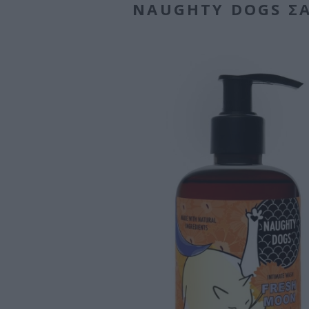
NAUGHTY DOGS ΣΑ