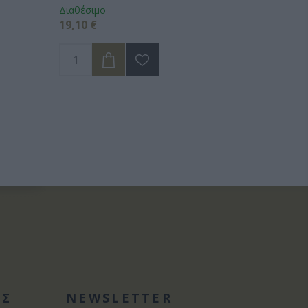
Διαθέσιμο
19,10 €
ΑΣ
NEWSLETTER