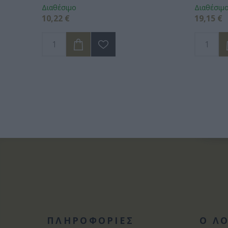
Διαθέσιμο
Διαθέσιμ
10,22 €
19,15 €
ΠΛΗΡΟΦΟΡΙΕΣ
Ο Λ