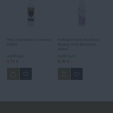
Imel Σαμπουάν Coconut
Καθαριστικό Λεκέδων
500ml
Βαφής Imel Remover
500ml
Διαθέσιμο
Διαθέσιμο
3,15 €
6,45 €