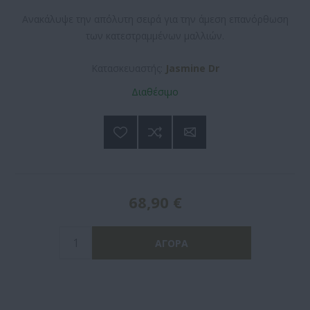
Ανακάλυψε την απόλυτη σειρά για την άμεση επανόρθωση
των κατεστραμμένων μαλλιών.
Κατασκευαστής:
Jasmine Dr
Διαθέσιμο
68,90 €