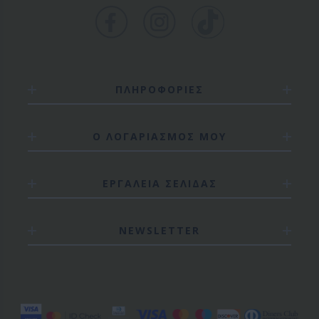
ΠΛΗΡΟΦΟΡΙΕΣ
Ο ΛΟΓΑΡΙΑΣΜΟΣ ΜΟΥ
ΕΡΓΑΛΕΙΑ ΣΕΛΙΔΑΣ
NEWSLETTER