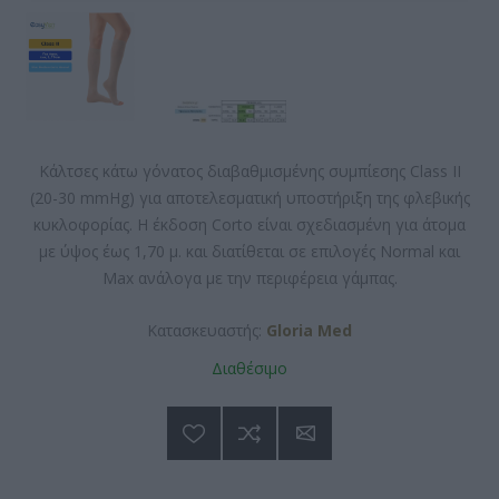
Κάλτσες κάτω γόνατος διαβαθμισμένης συμπίεσης Class II
(20-30 mmHg) για αποτελεσματική υποστήριξη της φλεβικής
κυκλοφορίας. Η έκδοση Corto είναι σχεδιασμένη για άτομα
με ύψος έως 1,70 μ. και διατίθεται σε επιλογές Normal και
Max ανάλογα με την περιφέρεια γάμπας.
Κατασκευαστής:
Gloria Med
Διαθέσιμο