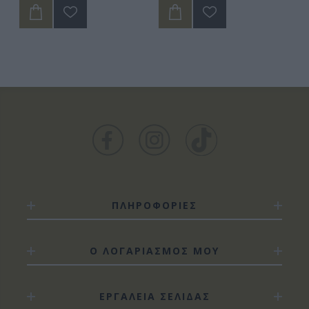
ΠΛΗΡΟΦΟΡΙΕΣ
Ο ΛΟΓΑΡΙΑΣΜΟΣ ΜΟΥ
ΕΡΓΑΛΕΙΑ ΣΕΛΙΔΑΣ