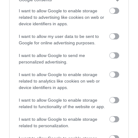
ΣΧΕΤΙΚΆ ΠΡΟΪΌΝΤΑ
I want to allow Google to enable storage
related to advertising like cookies on web or
device identifiers in apps.
I want to allow my user data to be sent to
Google for online advertising purposes.
I want to allow Google to send me
personalized advertising.
I want to allow Google to enable storage
related to analytics like cookies on web or
device identifiers in apps.
I want to allow Google to enable storage
related to functionality of the website or app.
I want to allow Google to enable storage
related to personalization.
Vencil Tired Legs Gel 200ml Τζελ για