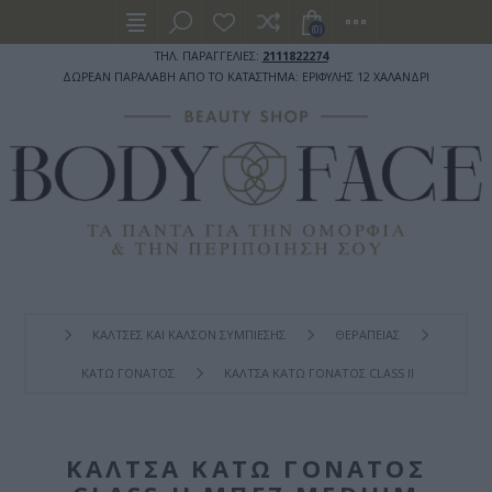
(0)
ΤΗΛ. ΠΑΡΑΓΓΕΛΙΕΣ:
2111822274
ΔΩΡΕΑΝ ΠΑΡΑΛΑΒΗ ΑΠΟ ΤΟ ΚΑΤΑΣΤΗΜΑ: ΕΡΙΦΥΛΗΣ 12 ΧΑΛΑΝΔΡΙ
ΚΑΛΤΣΕΣ ΚΑΙ ΚΑΛΣΟΝ ΣΥΜΠΙΕΣΗΣ
ΘΕΡΑΠΕΙΑΣ
ΚΑΤΩ ΓΟΝΑΤΟΣ
ΚΆΛΤΣΑ ΚΆΤΩ ΓΌΝΑΤΟΣ CLASS II ΜΠΕΖ MEDI
ΚΆΛΤΣΑ ΚΆΤΩ ΓΌΝΑΤΟΣ