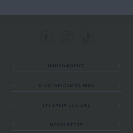
ΠΛΗΡΟΦΟΡΙΕΣ
Ο ΛΟΓΑΡΙΑΣΜΟΣ ΜΟΥ
ΕΡΓΑΛΕΙΑ ΣΕΛΙΔΑΣ
NEWSLETTER