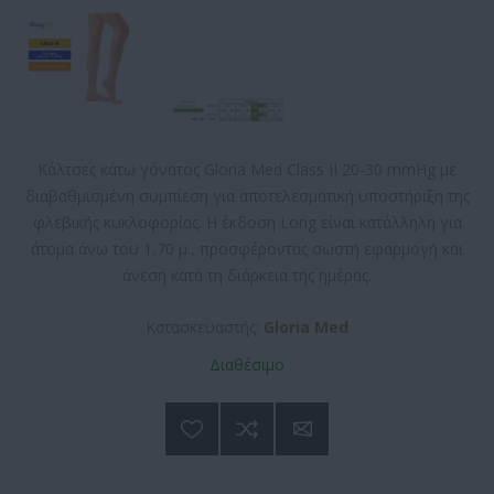
Κάλτσες κάτω γόνατος Gloria Med Class II 20-30 mmHg με
διαβαθμισμένη συμπίεση για αποτελεσματική υποστήριξη της
φλεβικής κυκλοφορίας. Η έκδοση Long είναι κατάλληλη για
άτομα άνω του 1,70 μ., προσφέροντας σωστή εφαρμογή και
άνεση κατά τη διάρκεια της ημέρας.
Κατασκευαστής:
Gloria Med
Διαθέσιμο