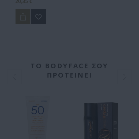
20,35 €
ΤΟ BODYFACE ΣΟΥ
ΠΡΟΤΕΙΝΕΙ