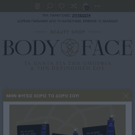
(0)
ΤΗΛ. ΠΑΡΑΓΓΕΛΙΕΣ:
2111822274
ΔΩΡΕΑΝ ΠΑΡΑΛΑΒΗ ΑΠΟ ΤΟ ΚΑΤΑΣΤΗΜΑ: ΕΡΙΦΥΛΗΣ 12 ΧΑΛΑΝΔΡΙ
ΚΑΛΤΣΕΣ ΚΑΙ ΚΑΛΣΟΝ ΣΥΜΠΙΕΣΗΣ
ΘΕΡΑΠΕΙΑΣ
ΜΗΝ ΦΎΓΕΙΣ ΧΩΡΊΣ ΤΟ ΔΏΡΟ ΣΟΥ!
ΚΑΤΩ ΓΟΝΑΤΟΣ
ΚΆΛΤΣΑ ΚΆΤΩ ΓΌΝΑΤΟΣ CLASS II LARGE NORM
ΚΆΛΤΣΑ ΚΆΤΩ ΓΌΝΑΤΟΣ