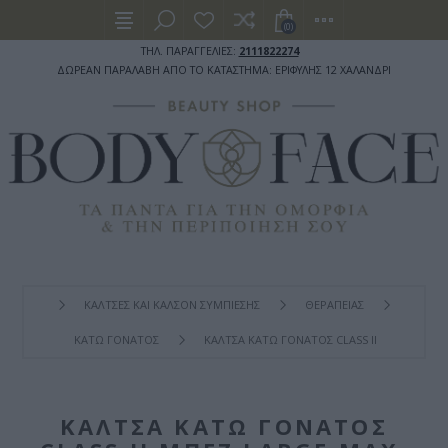
(0)
ΤΗΛ. ΠΑΡΑΓΓΕΛΙΕΣ:
2111822274
ΔΩΡΕΑΝ ΠΑΡΑΛΑΒΗ ΑΠΟ ΤΟ ΚΑΤΑΣΤΗΜΑ: ΕΡΙΦΥΛΗΣ 12 ΧΑΛΑΝΔΡΙ
ΚΑΛΤΣΕΣ ΚΑΙ ΚΑΛΣΟΝ ΣΥΜΠΙΕΣΗΣ
ΘΕΡΑΠΕΙΑΣ
ΚΑΤΩ ΓΟΝΑΤΟΣ
ΚΆΛΤΣΑ ΚΆΤΩ ΓΌΝΑΤΟΣ CLASS II ΜΠΕΖ LARGE
ΚΆΛΤΣΑ ΚΆΤΩ ΓΌΝΑΤΟΣ