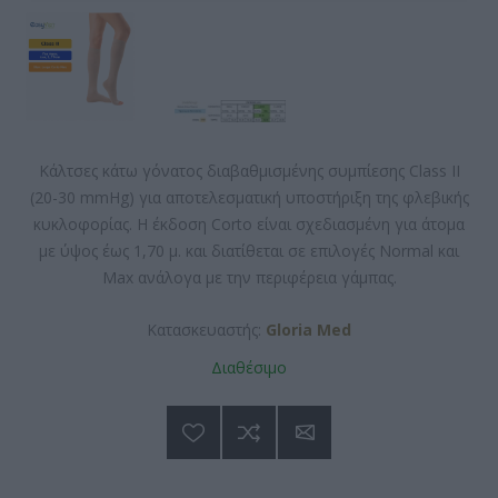
Κάλτσες κάτω γόνατος διαβαθμισμένης συμπίεσης Class II
(20-30 mmHg) για αποτελεσματική υποστήριξη της φλεβικής
κυκλοφορίας. Η έκδοση Corto είναι σχεδιασμένη για άτομα
με ύψος έως 1,70 μ. και διατίθεται σε επιλογές Normal και
Max ανάλογα με την περιφέρεια γάμπας.
Κατασκευαστής:
Gloria Med
Διαθέσιμο