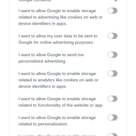
ΣΧΕΤΙΚΆ ΠΡΟΪΌΝΤΑ
I want to allow Google to enable storage
related to advertising like cookies on web or
device identifiers in apps.
I want to allow my user data to be sent to
Google for online advertising purposes.
I want to allow Google to send me
personalized advertising.
I want to allow Google to enable storage
related to analytics like cookies on web or
device identifiers in apps.
I want to allow Google to enable storage
related to functionality of the website or app.
I want to allow Google to enable storage
related to personalization.
Vencil Tired Legs Gel 200ml Τζελ για