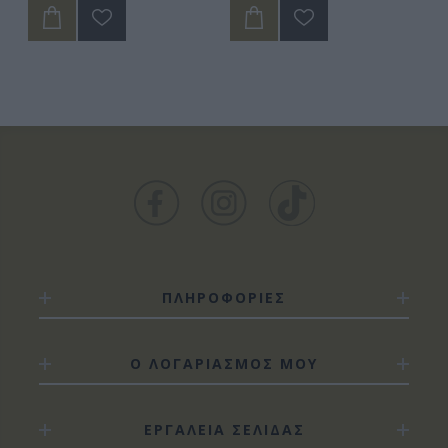
ΠΛΗΡΟΦΟΡΙΕΣ
Ο ΛΟΓΑΡΙΑΣΜΟΣ ΜΟΥ
ΕΡΓΑΛΕΙΑ ΣΕΛΙΔΑΣ