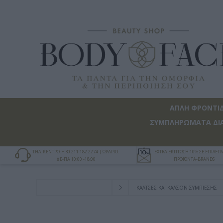
ΑΠΛΗ ΦΡΟΝΤΙ
ΣΥΜΠΛΗΡΩΜΑΤΑ ΔΙ
ΤΗΛ. ΚΕΝΤΡΟ: + 30 211 182 2274 | ΩΡΑΡΙΟ:
EXTRA ΕΚΠΤΩΣΗ 10% ΣΕ ΕΠΙΛΕ
ΔΕ-ΠΑ 10:00 -18:00
ΠΡΟΪΟΝΤΑ-BRANDS
ΚΑΛΤΣΕΣ ΚΑΙ ΚΑΛΣΟΝ ΣΥΜΠΙΕΣΗΣ