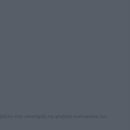
άλλει στην υποστήριξη της φλεβικής κυκλοφορίας των