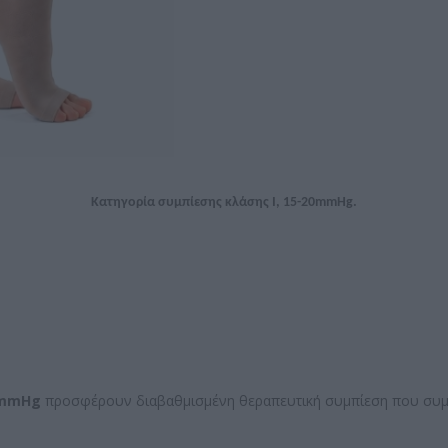
Κατηγορία συμπίεσης κλάσης Ι, 15-20mmHg.
0 mmHg
προσφέρουν διαβαθμισμένη θεραπευτική συμπίεση που συμβ