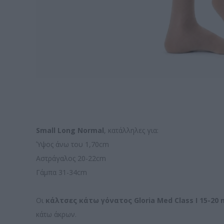
Small Long Normal
, κατάλληλες για:
Ύψος άνω του 1,70cm
Αστράγαλος 20-22cm
Γάμπα 31-34cm
Οι
κάλτσες κάτω γόνατος Gloria Med Class I 15-2
κάτω άκρων.