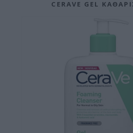
CERAVE GEL ΚΑΘΑΡ