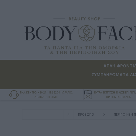
ΑΠΛΗ ΦΡΟΝΤΙ
ΣΥΜΠΛΗΡΩΜΑΤΑ ΔΙ
ΤΗΛ. ΚΕΝΤΡΟ: + 30 211 182 2274 | ΩΡΑΡΙΟ:
EXTRA ΕΚΠΤΩΣΗ 10% ΣΕ ΕΠΙΛΕ
ΔΕ-ΠΑ 10:00 -18:00
ΠΡΟΪΟΝΤΑ-BRANDS
ΠΡΟΣΩΠΟ
ΠΕΡΙΠΟΙΗΣΗ 