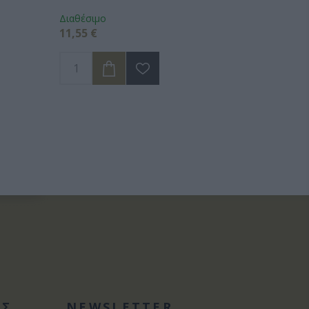
Διαθέσιμο
11,55 €
ΑΣ
NEWSLETTER