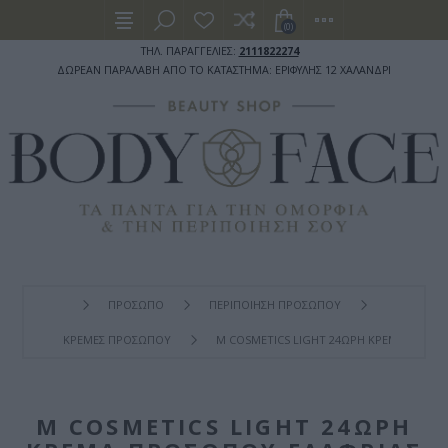
(0)
ΤΗΛ. ΠΑΡΑΓΓΕΛΙΕΣ:
2111822274
ΔΩΡΕΑΝ ΠΑΡΑΛΑΒΗ ΑΠΟ ΤΟ ΚΑΤΑΣΤΗΜΑ: ΕΡΙΦΥΛΗΣ 12 ΧΑΛΑΝΔΡΙ
ΠΡΟΣΩΠΟ
ΠΕΡΙΠΟΙΗΣΗ ΠΡΟΣΩΠΟΥ
ΚΡΕΜΕΣ ΠΡΟΣΩΠΟΥ
M COSMETICS LIGHT 24ΩΡΗ ΚΡΈΜΑ ΠΡΟΣΏ
M COSMETICS LIGHT 24ΩΡΗ