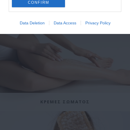
CONFIRM
ΣΑΜΠΟΥΑΝ
Data Deletion
Data Access
Privacy Policy
ΚΡΕΜΕΣ ΣΩΜΑΤΟΣ