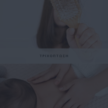
ΤΡΙΧΟΠΤΩΣΗ