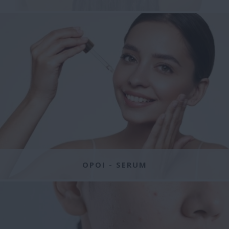
ΟΡΟΙ - SERUM