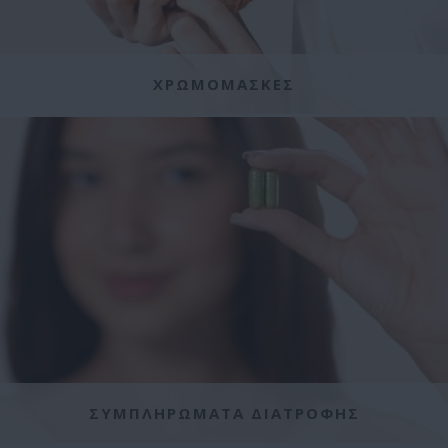
ΧΡΩΜΟΜΑΣΚΕΣ
ΣΥΜΠΛΗΡΩΜΑΤΑ ΔΙΑΤΡΟΦΗΣ