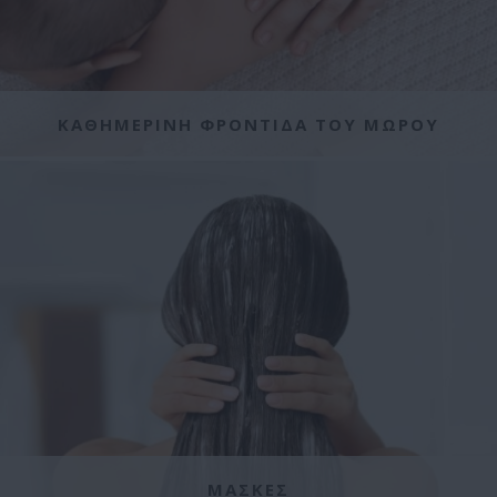
ΚΑΘΗΜΕΡΙΝΗ ΦΡΟΝΤΙΔΑ ΤΟΥ ΜΩΡΟΥ
ΜΑΣΚΕΣ