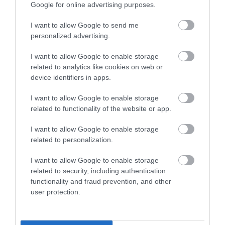
Google for online advertising purposes.
I want to allow Google to send me
personalized advertising.
I want to allow Google to enable storage
related to analytics like cookies on web or
ΕΓΚΥΜΟΣΥΝΗ - ΜΗΤΕΡΑ
device identifiers in apps.
I want to allow Google to enable storage
related to functionality of the website or app.
I want to allow Google to enable storage
related to personalization.
I want to allow Google to enable storage
related to security, including authentication
functionality and fraud prevention, and other
user protection.