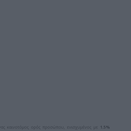
ένας καινοτόμος ορός προσώπου, ενισχυμένος με
1.5%