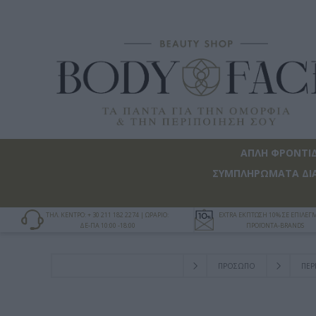
ΑΠΛΗ ΦΡΟΝΤΙ
ΣΥΜΠΛΗΡΩΜΑΤΑ ΔΙ
ΤΗΛ. ΚΕΝΤΡΟ: + 30 211 182 2274 | ΩΡΑΡΙΟ:
EXTRA ΕΚΠΤΩΣΗ 10% ΣΕ ΕΠΙΛΕ
ΔΕ-ΠΑ 10:00 -18:00
ΠΡΟΪΟΝΤΑ-BRANDS
ΠΡΟΣΩΠΟ
ΠΕΡ