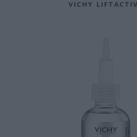
VICHY LIFTACTI