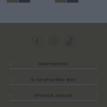
ΠΛΗΡΟΦΟΡΙΕΣ
Ο ΛΟΓΑΡΙΑΣΜΟΣ ΜΟΥ
ΕΡΓΑΛΕΙΑ ΣΕΛΙΔΑΣ