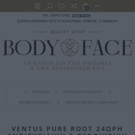
(0)
ΤΗΛ. ΠΑΡΑΓΓΕΛΙΕΣ:
2111822274
ΔΩΡΕΑΝ ΠΑΡΑΛΑΒΗ ΑΠΟ ΤΟ ΚΑΤΑΣΤΗΜΑ: ΕΡΙΦΥΛΗΣ 12 ΧΑΛΑΝΔΡΙ
ΠΡΟΣΩΠΟ
ΠΕΡΙΠΟΙΗΣΗ ΠΡΟΣΩΠΟΥ
ΚΡΕΜΕΣ ΠΡΟΣΩΠΟΥ
VENTUS PURE ROOT 24ΩΡΗ ΑΝΤΙΡΥΤΙΔΙΚΉ 
VENTUS PURE ROOT 24ΩΡΗ