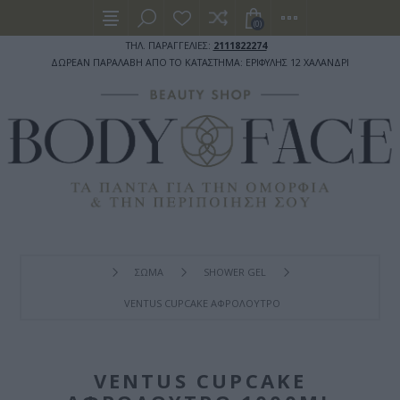
(0)
ΤΗΛ. ΠΑΡΑΓΓΕΛΙΕΣ:
2111822274
ΔΩΡΕΑΝ ΠΑΡΑΛΑΒΗ ΑΠΟ ΤΟ ΚΑΤΑΣΤΗΜΑ: ΕΡΙΦΥΛΗΣ 12 ΧΑΛΑΝΔΡΙ
ΣΩΜΑ
SHOWER GEL
VENTUS CUPCAKE ΑΦΡΌΛΟΥΤΡΟ 1000ML
VENTUS CUPCAKE