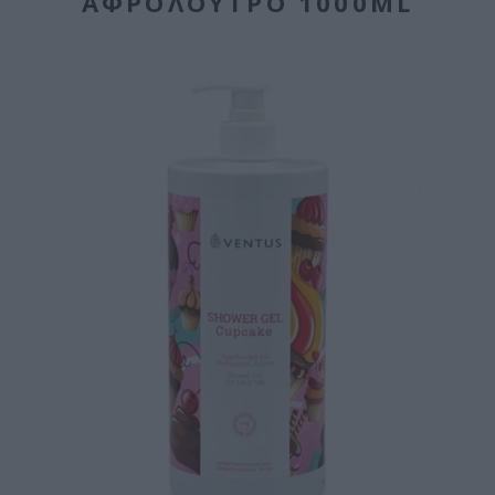
ΑΦΡΌΛΟΥΤΡΟ 1000ML