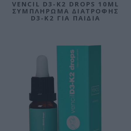
VENCIL D3-K2 DROPS 10ML
ΣΥΜΠΛΉΡΩΜΑ ΔΙΑΤΡΟΦΉΣ
D3-Κ2 ΓΙΑ ΠΑΙΔΙΆ