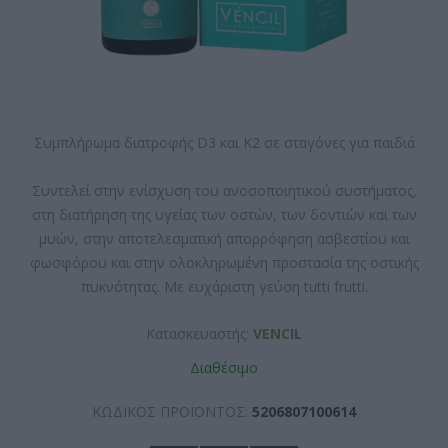
Συμπλήρωμα διατροφής D3 και Κ2 σε σταγόνες για παιδιά
Συντελεί στην ενίσχυση του ανοσοποιητικού συστήματος,
στη διατήρηση της υγείας των οστών, των δοντιών και των
μυών, στην αποτελεσματική απορρόφηση ασβεστίου και
φωσφόρου και στην ολοκληρωμένη προστασία της οστικής
πυκνότητας. Με ευχάριστη γεύση tutti frutti.
Κατασκευαστής:
VENCIL
Διαθέσιμο
ΚΩΔΙΚΟΣ ΠΡΟΪΟΝΤΟΣ:
5206807100614