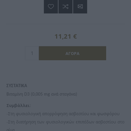
11,21 €
ΣΥΣΤΑΤΙΚΑ
Βιταμίνη D3 (0,005 mg ανά σταγόνα)
Συμβάλλει:
-Στη φυσιολογική απορρόφηση ασβεστίου και φωσφόρου
-Στη διατήρηση των φυσιολογικών επιπέδων ασβεστίου στο
αίμα