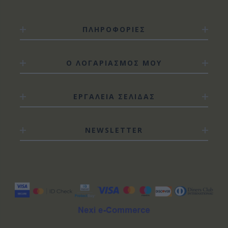
ΠΛΗΡΟΦΟΡΙΕΣ
Ο ΛΟΓΑΡΙΑΣΜΟΣ ΜΟΥ
ΕΡΓΑΛΕΙΑ ΣΕΛΙΔΑΣ
NEWSLETTER