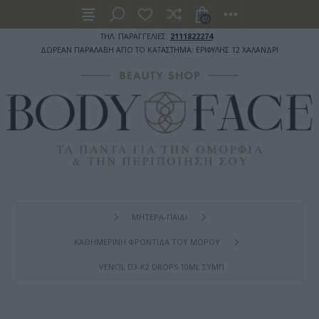
(0)
ΤΗΛ. ΠΑΡΑΓΓΕΛΙΕΣ:
2111822274
ΔΩΡΕΑΝ ΠΑΡΑΛΑΒΗ ΑΠΟ ΤΟ ΚΑΤΑΣΤΗΜΑ: ΕΡΙΦΥΛΗΣ 12 ΧΑΛΑΝΔΡΙ
ΜΗΤΕΡΑ-ΠΑΙΔΙ
ΚΑΘΗΜΕΡΙΝΗ ΦΡΟΝΤΙΔΑ ΤΟΥ ΜΩΡΟΥ
VENCIL D3-K2 DROPS 10ML ΣΥΜΠΛΉΡΩΜΑ ΔΙΑΤΡΟΦΉΣ D3-Κ