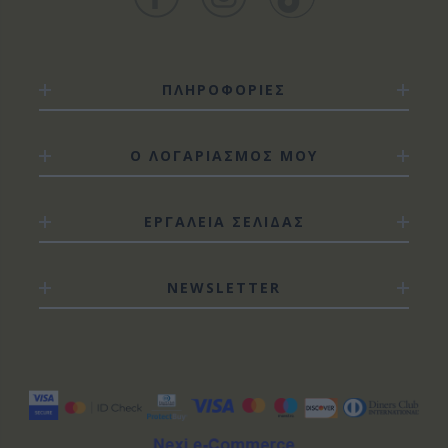
ΠΛΗΡΟΦΟΡΙΕΣ
Ο ΛΟΓΑΡΙΑΣΜΟΣ ΜΟΥ
ΕΡΓΑΛΕΙΑ ΣΕΛΙΔΑΣ
NEWSLETTER