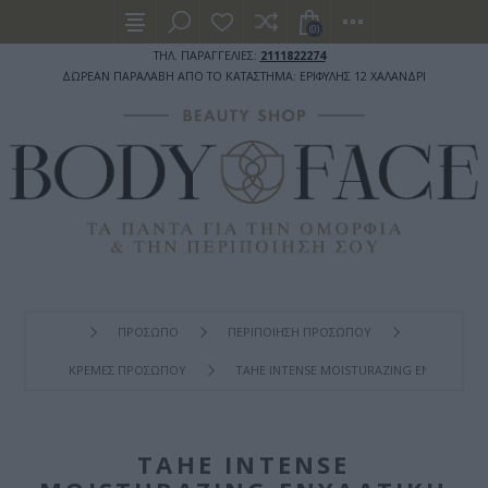
(0)
ΤΗΛ. ΠΑΡΑΓΓΕΛΙΕΣ:
2111822274
ΔΩΡΕΑΝ ΠΑΡΑΛΑΒΗ ΑΠΟ ΤΟ ΚΑΤΑΣΤΗΜΑ: ΕΡΙΦΥΛΗΣ 12 ΧΑΛΑΝΔΡΙ
ΠΡΟΣΩΠΟ
ΠΕΡΙΠΟΙΗΣΗ ΠΡΟΣΩΠΟΥ
ΚΡΕΜΕΣ ΠΡΟΣΩΠΟΥ
TAHE INTENSE MOISTURAZING ΕΝΥΔΑΤΙΚΉ
TAHE INTENSE