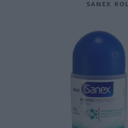
SANEX RO