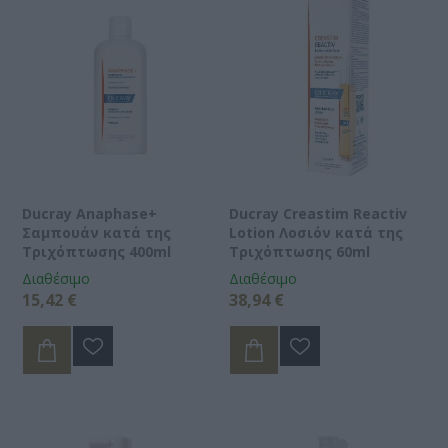
Ducray Anaphase+
Ducray Creastim Reactiv
Σαμπουάν κατά της
Lotion Λοσιόν κατά της
Τριχόπτωσης 400ml
Τριχόπτωσης 60ml
Διαθέσιμο
Διαθέσιμο
15,42 €
38,94 €