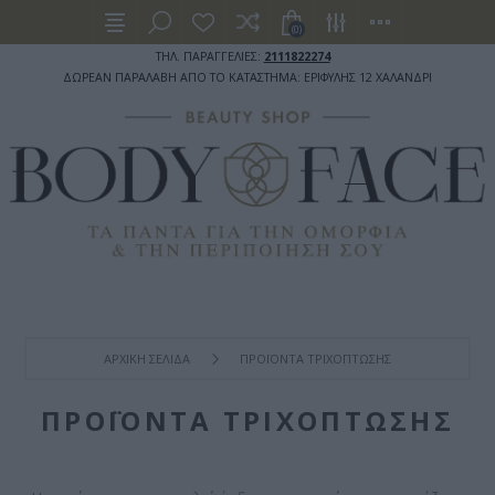
(0)
ΤΗΛ. ΠΑΡΑΓΓΕΛΙΕΣ:
2111822274
ΔΩΡΕΑΝ ΠΑΡΑΛΑΒΗ ΑΠΟ ΤΟ ΚΑΤΑΣΤΗΜΑ: ΕΡΙΦΥΛΗΣ 12 ΧΑΛΑΝΔΡΙ
ΑΡΧΙΚΉ ΣΕΛΊΔΑ
ΠΡΟΪΟΝΤΑ ΤΡΙΧΟΠΤΩΣΗΣ
ΠΡΟΪΟΝΤΑ ΤΡΙΧΟΠΤΩΣΗΣ