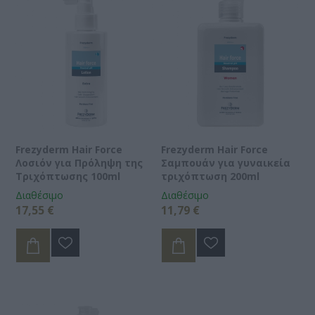
Frezyderm Hair Force
Frezyderm Hair Force
Λοσιόν για Πρόληψη της
Σαμπουάν για γυναικεία
Τριχόπτωσης 100ml
τριχόπτωση 200ml
Διαθέσιμο
Διαθέσιμο
17,55 €
11,79 €