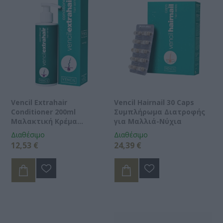
Vencil Extrahair
Vencil Hairnail 30 Caps
Conditioner 200ml
Συμπλήρωμα Διατροφής
Μαλακτική Kρέμα
για Μαλλιά-Νύχια
Mαλλιών
Διαθέσιμο
Διαθέσιμο
12,53 €
24,39 €