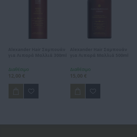
Alexander Hair Σαμπουάν
Alexander Hair Σαμπουάν
B
υς
για Λιπαρά Μαλλιά 300ml
για Λιπαρά Μαλλιά 500ml
Κ
Γ
Διαθέσιμο
Διαθέσιμο
Δι
12,00 €
15,00 €
6,