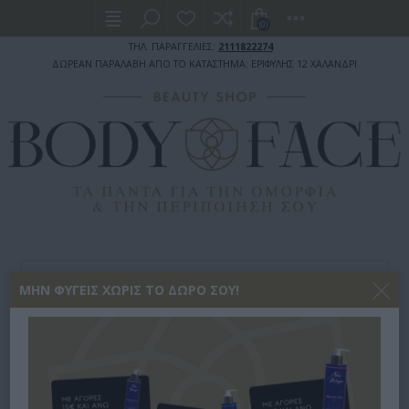
(0)
ΤΗΛ. ΠΑΡΑΓΓΕΛΙΕΣ:
2111822274
ΔΩΡΕΑΝ ΠΑΡΑΛΑΒΗ ΑΠΟ ΤΟ ΚΑΤΑΣΤΗΜΑ: ΕΡΙΦΥΛΗΣ 12 ΧΑΛΑΝΔΡΙ
ΜΑΛΛΙΑ
ΣΑΜΠΟΥΑΝ
ΛΙΠΑΡΑ
ΜΗΝ ΦΎΓΕΙΣ ΧΩΡΊΣ ΤΟ ΔΏΡΟ ΣΟΥ!
PRIORIN ΣΑΜΠΟΥΆΝ ΓΙΑ ΛΙΠΑΡΆ ΜΑΛΛΙΆ 200ML
PRIORIN ΣΑΜΠΟΥΆΝ ΓΙΑ