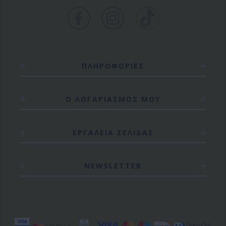
ΠΛΗΡΟΦΟΡΙΕΣ
Ο ΛΟΓΑΡΙΑΣΜΟΣ ΜΟΥ
ΕΡΓΑΛΕΙΑ ΣΕΛΙΔΑΣ
NEWSLETTER