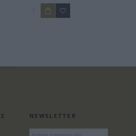
ΑΣ
NEWSLETTER