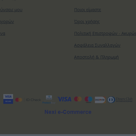
θύνσεις μου
Ποιοι είμαστε
αγορών
Όροι χρήσης
ένα
Πολιτική Επιστροφών - Ακυρ
Ασφάλεια Συναλλαγών
Αποστολή & Πληρωμή