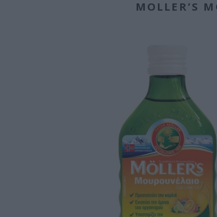
MOLLER’S Μ