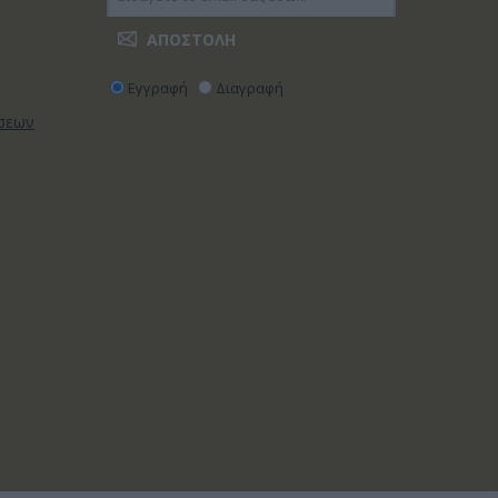
Εγγραφή
Διαγραφή
ώσεων