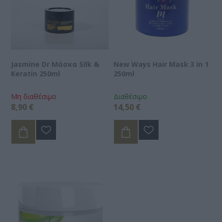
Jasmine Dr Μάσκα Silk &
New Ways Hair Mask 3 in 1
Keratin 250ml
250ml
Μη διαθέσιμο
Διαθέσιμο
8,90 €
14,50 €