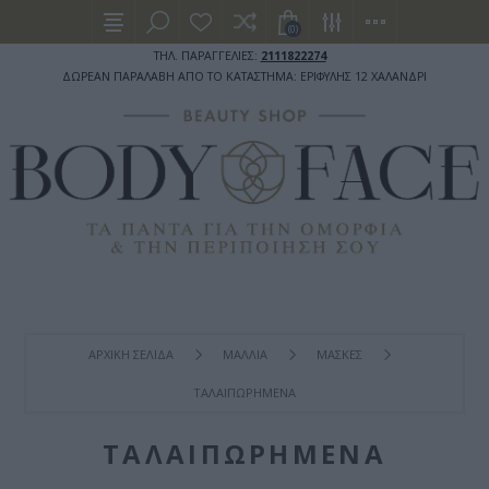
(0)
ΤΗΛ. ΠΑΡΑΓΓΕΛΙΕΣ:
2111822274
ΔΩΡΕΑΝ ΠΑΡΑΛΑΒΗ ΑΠΟ ΤΟ ΚΑΤΑΣΤΗΜΑ: ΕΡΙΦΥΛΗΣ 12 ΧΑΛΑΝΔΡΙ
ΑΡΧΙΚΉ ΣΕΛΊΔΑ
ΜΑΛΛΙΑ
ΜΑΣΚΕΣ
ΤΑΛΑΙΠΩΡΗΜΕΝΑ
ΤΑΛΑΙΠΩΡΗΜΕΝΑ