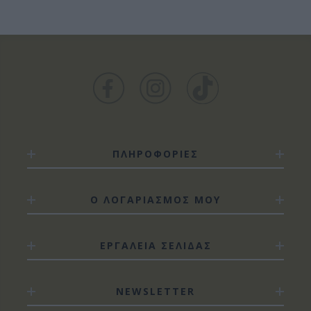
ΠΛΗΡΟΦΟΡΙΕΣ
Ο ΛΟΓΑΡΙΑΣΜΟΣ ΜΟΥ
ΕΡΓΑΛΕΙΑ ΣΕΛΙΔΑΣ
NEWSLETTER