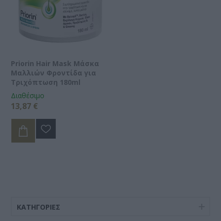
Priorin Hair Mask Μάσκα
Μαλλιών Φροντίδα για
Τριχόπτωση 180ml
Διαθέσιμο
13,87 €
ΚΑΤΗΓΟΡΊΕΣ