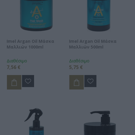
Imel Argan Oil Μάσκα
Imel Argan Oil Μάσκα
Μαλλιών 1000ml
Μαλλιών 500ml
Διαθέσιμο
Διαθέσιμο
7,56 €
5,75 €