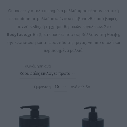
Οι μάσκες για ταλαιπωρημένα μαλλιά προσφέρουν εντατική
περιποίηση σε μαλλιά που έχουν επιβαρυνθεί από βαφές,
συχνό styling ή τη χρήση θερμικών εργαλείων. Στο
Bodyface.gr
θα βρείτε μάσκες που συμβάλλουν στη θρέψη,
την ενυδάτωση και τη φροντίδα της τρίχας, για πιο απαλά και
περιποιημένα μαλλιά.
Ταξινόμηση ανά
Εμφάνιση
ανά σελίδα