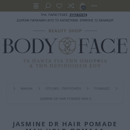
(0)
ΤΗΛ. ΠΑΡΑΓΓΕΛΙΕΣ:
2111822274
ΔΩΡΕΑΝ ΠΑΡΑΛΑΒΗ ΑΠΟ ΤΟ ΚΑΤΑΣΤΗΜΑ: ΕΡΙΦΥΛΗΣ 12 ΧΑΛΑΝΔΡΙ
ΜΑΛΛΙΑ
STYLING - ΠΕΡΙΠΟΙΗΣΗ
ΠΟΜΑΔΕΣ
JASMINE DR HAIR POMADE MAX HOLD ΠΟΜΆΔΑ ΜΑΛΛΙΏΝ
JASMINE DR HAIR POMADE