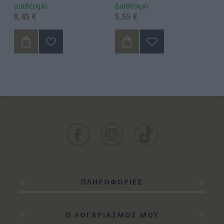
Διαθέσιμο
Διαθέσιμο
Δι
8,45 €
5,55 €
5,
ΠΛΗΡΟΦΟΡΙΕΣ
Ο ΛΟΓΑΡΙΑΣΜΟΣ ΜΟΥ