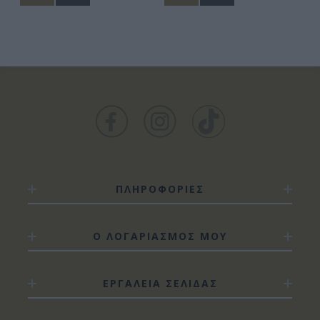
ΠΛΗΡΟΦΟΡΙΕΣ
Ο ΛΟΓΑΡΙΑΣΜΟΣ ΜΟΥ
ΕΡΓΑΛΕΙΑ ΣΕΛΙΔΑΣ