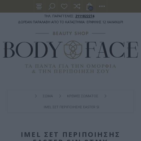
(0)
ΤΗΛ. ΠΑΡΑΓΓΕΛΙΕΣ:
2111822274
ΔΩΡΕΑΝ ΠΑΡΑΛΑΒΗ ΑΠΟ ΤΟ ΚΑΤΑΣΤΗΜΑ: ΕΡΙΦΥΛΗΣ 12 ΧΑΛΑΝΔΡΙ
ΣΩΜΑ
ΚΡΕΜΕΣ ΣΩΜΑΤΟΣ
IMEL ΣΕΤ ΠΕΡΙΠΟΊΗΣΗΣ EASTER SIN 2ΤΜΧ
IMEL ΣΕΤ ΠΕΡΙΠΟΊΗΣΗΣ