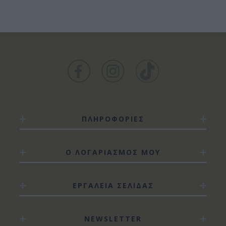
ΠΛΗΡΟΦΟΡΙΕΣ
Ο ΛΟΓΑΡΙΑΣΜΟΣ ΜΟΥ
ΕΡΓΑΛΕΙΑ ΣΕΛΙΔΑΣ
NEWSLETTER