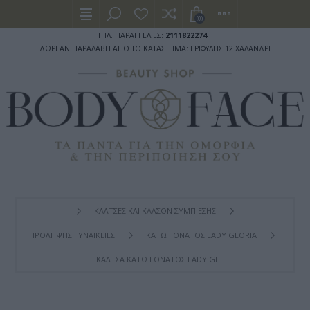
(0)
ΤΗΛ. ΠΑΡΑΓΓΕΛΙΕΣ:
2111822274
ΔΩΡΕΑΝ ΠΑΡΑΛΑΒΗ ΑΠΟ ΤΟ ΚΑΤΑΣΤΗΜΑ: ΕΡΙΦΥΛΗΣ 12 ΧΑΛΑΝΔΡΙ
ΚΑΛΤΣΕΣ ΚΑΙ ΚΑΛΣΟΝ ΣΥΜΠΙΕΣΗΣ
ΠΡΟΛΗΨΗΣ ΓΥΝΑΙΚΕΙΕΣ
ΚΑΤΩ ΓΟΝΑΤΟΣ LADY GLORIA
ΚΆΛΤΣΑ ΚΆΤΩ ΓΌΝΑΤΟΣ LADY GLORIA 140DEN ΜΑΎΡΗ NO