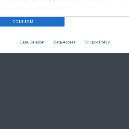
CONFIRM
Data Deletion
Data Access
Privacy Policy