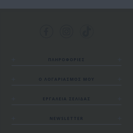
ΠΛΗΡΟΦΟΡΙΕΣ
Ο ΛΟΓΑΡΙΑΣΜΟΣ ΜΟΥ
ΕΡΓΑΛΕΙΑ ΣΕΛΙΔΑΣ
NEWSLETTER