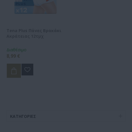
Tena Plus Πάνες Βρακάκι
Ακράτειας 12τμχ
Διαθέσιμο
8,99 €
ΚΑΤΗΓΟΡΊΕΣ