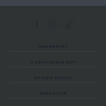
ΠΛΗΡΟΦΟΡΙΕΣ
Ο ΛΟΓΑΡΙΑΣΜΟΣ ΜΟΥ
ΕΡΓΑΛΕΙΑ ΣΕΛΙΔΑΣ
NEWSLETTER