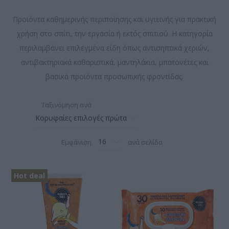
Προϊόντα καθημερινής περιποίησης και υγιεινής για πρακτική
χρήση στο σπίτι, την εργασία ή εκτός σπιτιού. Η κατηγορία
περιλαμβάνει επιλεγμένα είδη όπως αντισηπτικά χεριών,
αντιβακτηριακά καθαριστικά, μαντηλάκια, μπατονέτες και
βασικά προϊόντα προσωπικής φροντίδας.
Ταξινόμηση ανά
Εμφάνιση
ανά σελίδα
Hot deal