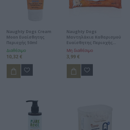
Naughty Dogs Cream
Naughty Dogs
Moon Ευαίσθητης
Μαντηλάκια Καθαρισμού
Περιοχής 50ml
Ευαίσθητης Περιοχής
30τμχ
Διαθέσιμο
Μη διαθέσιμο
10,32 €
3,99 €