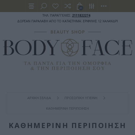
(0)
ΤΗΛ. ΠΑΡΑΓΓΕΛΙΕΣ:
2111822274
ΔΩΡΕΑΝ ΠΑΡΑΛΑΒΗ ΑΠΟ ΤΟ ΚΑΤΑΣΤΗΜΑ: ΕΡΙΦΥΛΗΣ 12 ΧΑΛΑΝΔΡΙ
ΑΡΧΙΚΉ ΣΕΛΊΔΑ
ΠΡΟΣΩΠΙΚΗ ΥΓΙΕΙΝΗ
ΚΑΘΗΜΕΡΙΝΗ ΠΕΡΙΠΟΙΗΣΗ
ΚΑΘΗΜΕΡΙΝΗ ΠΕΡΙΠΟΙΗΣΗ