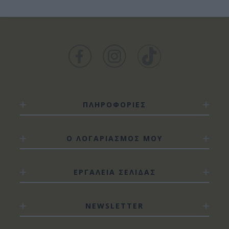
ΠΛΗΡΟΦΟΡΙΕΣ
Ο ΛΟΓΑΡΙΑΣΜΟΣ ΜΟΥ
ΕΡΓΑΛΕΙΑ ΣΕΛΙΔΑΣ
NEWSLETTER