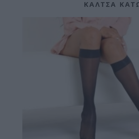
ΚΆΛΤΣΑ ΚΆΤ