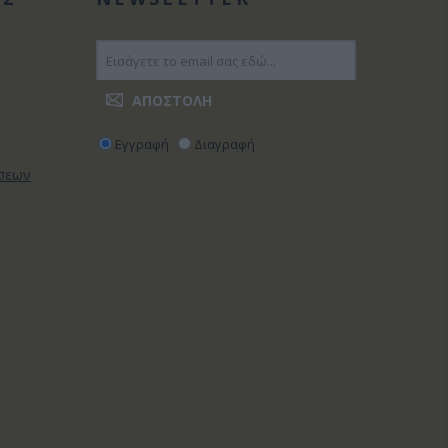
Εγγραφή
Διαγραφή
ώσεων