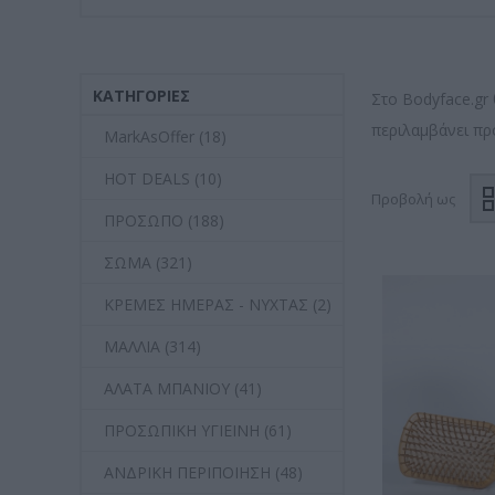
ΚΑΤΗΓΟΡΊΕΣ
Στο Bodyface.gr
περιλαμβάνει πρ
MarkAsOffer (18)
HOT DEALS (10)
Προβολή ως
ΠΡΟΣΩΠΟ (188)
ΣΩΜΑ (321)
ΚΡΕΜΕΣ ΗΜΕΡΑΣ - ΝΥΧΤΑΣ (2)
ΜΑΛΛΙΑ (314)
ΑΛΑΤΑ ΜΠΑΝΙΟΥ (41)
ΠΡΟΣΩΠΙΚΗ ΥΓΙΕΙΝΗ (61)
ΑΝΔΡΙΚΗ ΠΕΡΙΠΟΙΗΣΗ (48)