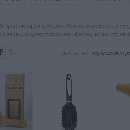
 θα βρείτε επιλεγμένα εργαλεία και αξεσουάρ κομμωτηρίου για επαγ
οϊόντα όπως βούρτσες, πιστολάκια και αξεσουάρ μαλλιών από επιλε
Ταξινόμηση ανά