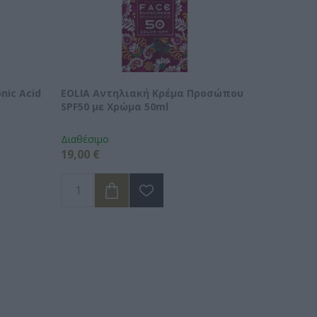
nic Acid
EOLIA Αντηλιακή Κρέμα Προσώπου
SPF50 με Χρώμα 50ml
Διαθέσιμο
19,00 €