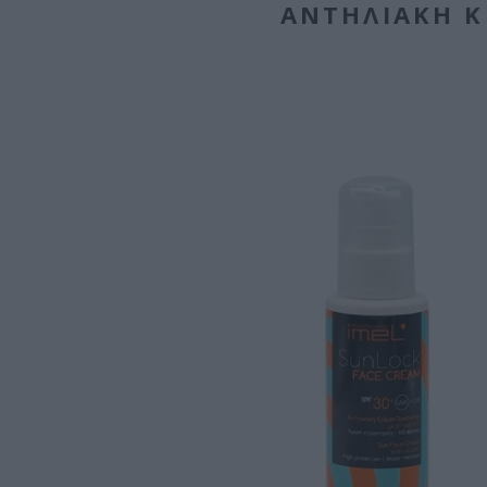
ΑΝΤΗΛΙΑΚΉ Κ