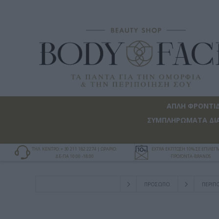
ΑΠΛΗ ΦΡΟΝΤΙ
ΣΥΜΠΛΗΡΩΜΑΤΑ ΔΙ
ΤΗΛ. ΚΕΝΤΡΟ: + 30 211 182 2274 | ΩΡΑΡΙΟ:
EXTRA ΕΚΠΤΩΣΗ 10% ΣΕ ΕΠΙΛΕ
ΔΕ-ΠΑ 10:00 -18:00
ΠΡΟΪΟΝΤΑ-BRANDS
ΠΡΟΣΩΠΟ
ΠΕΡΙΠ