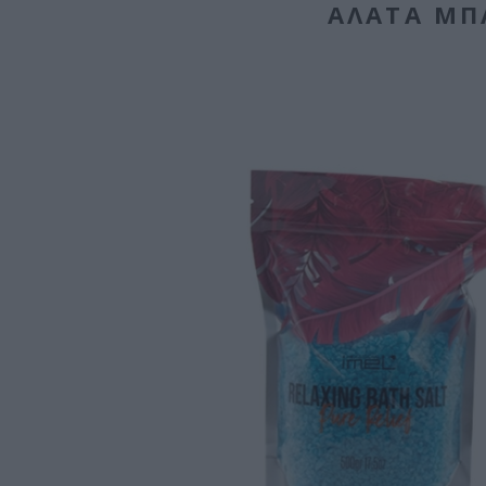
ΆΛΑΤΑ ΜΠΆ